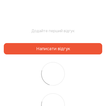
Додайте перший відгук
Написати відгук