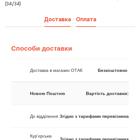
(34/34)
Доставка
Оплата
Способи доставки
Доставка в магазин ОТАК
Безкоштовно
Новою Поштою
Вартість доставки:
До відділення
Згідно з тарифами перевізника
Кур'єрська
Згідно з тарифами перевізника