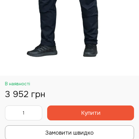
В наявності
3 952 грн
Купити
Замовити швидко