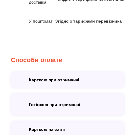
доставка
У поштомат
Згідно з тарифами перевізника
Способи оплати
Карткою при отриманні
Готівкою при отриманні
Карткою на сайті