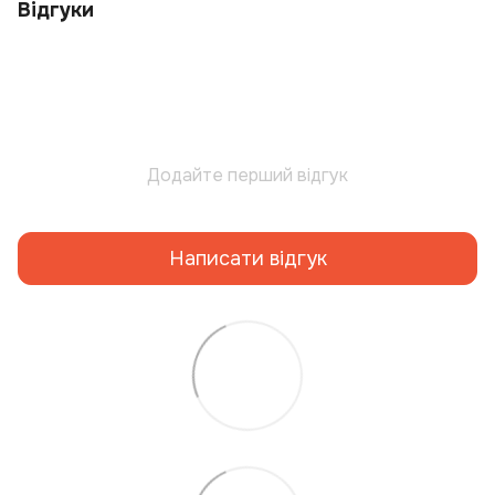
Відгуки
Додайте перший відгук
Написати відгук