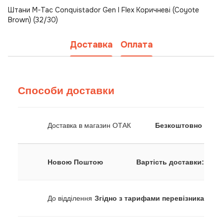
Штани M-Tac Conquistador Gen I Flex Коричневі (Coyote
Brown) (32/30)
Доставка
Оплата
Способи доставки
Доставка в магазин ОТАК
Безкоштовно
Новою Поштою
Вартість доставки:
До відділення
Згідно з тарифами перевізника