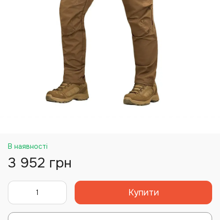
В наявності
3 952 грн
Купити