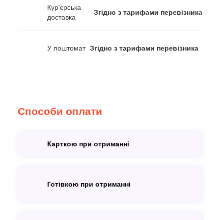
Кур'єрська
Згідно з тарифами перевізника
доставка
У поштомат
Згідно з тарифами перевізника
Способи оплати
Карткою при отриманні
Готівкою при отриманні