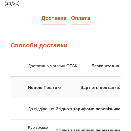
(34/30)
Доставка
Оплата
Способи доставки
Доставка в магазин ОТАК
Безкоштовно
Новою Поштою
Вартість доставки:
До відділення
Згідно з тарифами перевізника
Кур'єрська
Згідно з тарифами перевізника