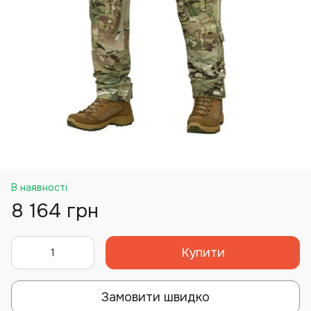
В наявності
8 164 грн
Купити
Замовити швидко