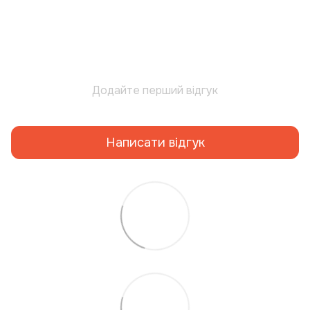
Додайте перший відгук
Написати відгук