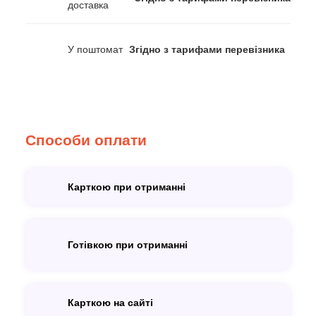
доставка
У поштомат
Згідно з тарифами перевізника
Способи оплати
Карткою при отриманні
Готівкою при отриманні
Карткою на сайті