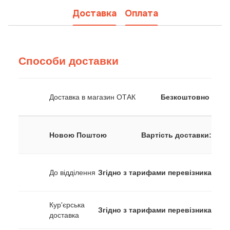
Доставка
Оплата
Способи доставки
Доставка в магазин ОТАК
Безкоштовно
Новою Поштою
Вартість доставки:
До відділення
Згідно з тарифами перевізника
Кур'єрська
Згідно з тарифами перевізника
доставка