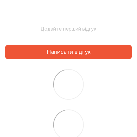
Додайте перший відгук
Написати відгук