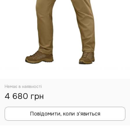
Немає в наявності
4 680 грн
Повідомити, коли з'явиться