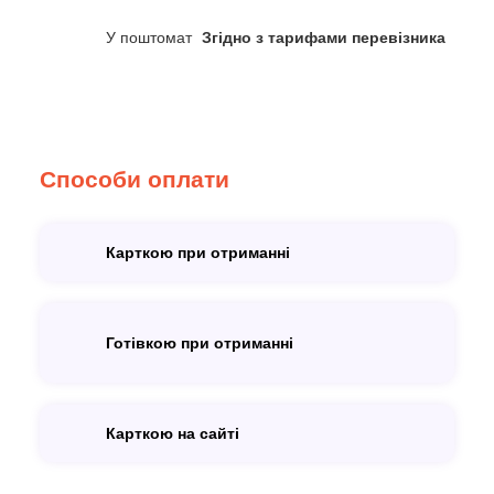
У поштомат
Згідно з тарифами перевізника
Способи оплати
Карткою при отриманні
Готівкою при отриманні
Карткою на сайті