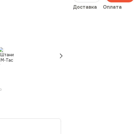
Доставка
Оплата
ю