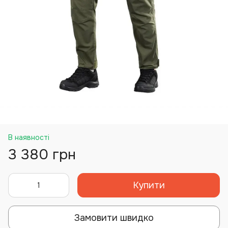
В наявності
3 380 грн
Купити
Замовити швидко