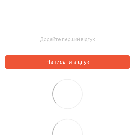
Додайте перший відгук
Написати відгук