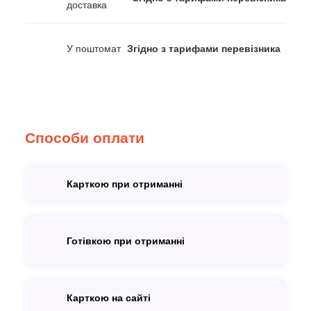
доставка
У поштомат
Згідно з тарифами перевізника
Способи оплати
Карткою при отриманні
Готівкою при отриманні
Карткою на сайті