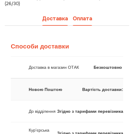
(26/30)
Доставка
Оплата
Способи доставки
Доставка в магазин ОТАК
Безкоштовно
Новою Поштою
Вартість доставки:
До відділення
Згідно з тарифами перевізника
Кур'єрська
Згідно з тарифами перевізника