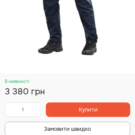
В наявності
3 380 грн
Купити
Замовити швидко