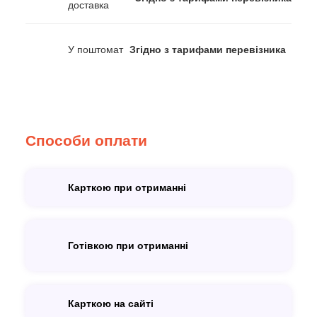
доставка
У поштомат
Згідно з тарифами перевізника
Способи оплати
Карткою при отриманні
Готівкою при отриманні
Карткою на сайті