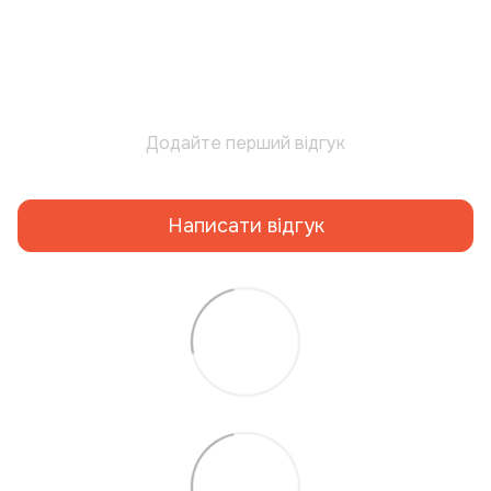
Додайте перший відгук
Написати відгук