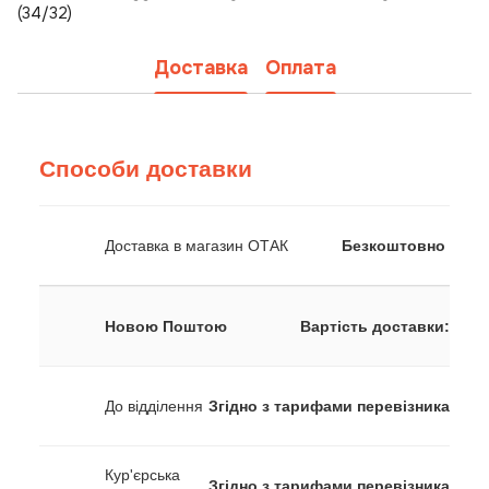
(34/32)
Доставка
Оплата
Способи доставки
Доставка в магазин ОТАК
Безкоштовно
Новою Поштою
Вартість доставки:
До відділення
Згідно з тарифами перевізника
Кур'єрська
Згідно з тарифами перевізника