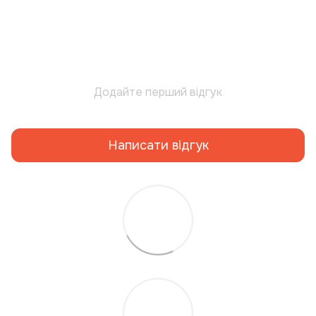
Додайте перший відгук
Написати відгук