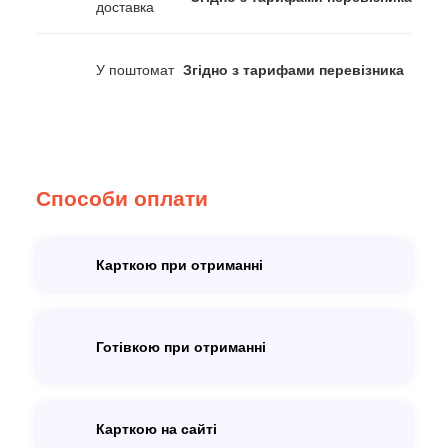
доставка
У поштомат
Згідно з тарифами перевізника
Способи оплати
Карткою при отриманні
Готівкою при отриманні
Карткою на сайті