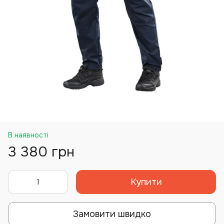
В наявності
3 380 грн
Купити
Замовити швидко