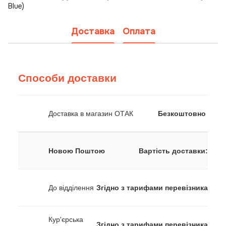
Blue)
Доставка
Оплата
Способи доставки
Доставка в магазин ОТАК
Безкоштовно
Новою Поштою
Вартість доставки:
До відділення
Згідно з тарифами перевізника
Кур'єрська
Згідно з тарифами перевізника