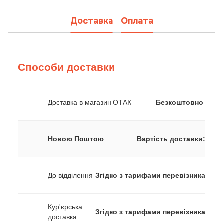
Доставка
Оплата
Способи доставки
Доставка в магазин ОТАК
Безкоштовно
Новою Поштою
Вартість доставки:
До відділення
Згідно з тарифами перевізника
Кур'єрська
Згідно з тарифами перевізника
доставка