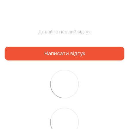
Додайте перший відгук
Написати відгук