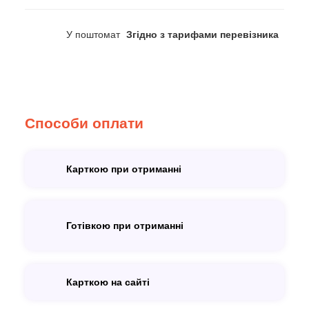
У поштомат
Згідно з тарифами перевізника
Способи оплати
Карткою при отриманні
Готівкою при отриманні
Карткою на сайті