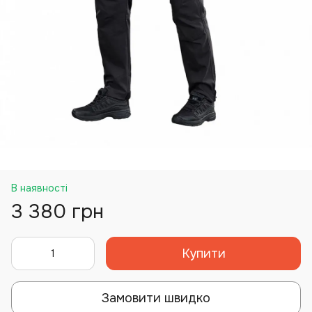
В наявності
3 380 грн
Купити
Замовити швидко