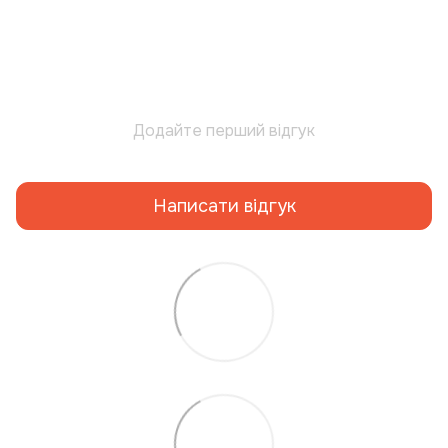
Додайте перший відгук
Написати відгук