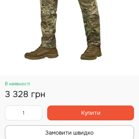
В наявності
3 328 грн
Купити
Замовити швидко