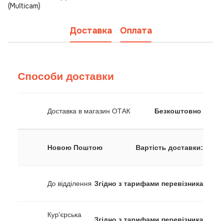
(Multicam)
Доставка
Оплата
Способи доставки
Доставка в магазин ОТАК
Безкоштовно
Новою Поштою
Вартість доставки:
До відділення
Згідно з тарифами перевізника
Кур'єрська
Згідно з тарифами перевізника