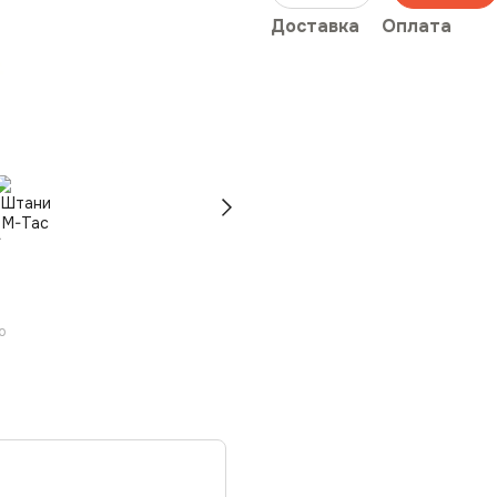
Доставка
Оплата
ю