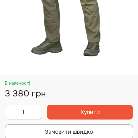
В наявності
3 380 грн
Купити
Замовити швидко