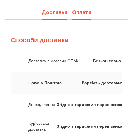
Доставка
Оплата
Способи доставки
Доставка в магазин ОТАК
Безкоштовно
Новою Поштою
Вартість доставки:
До відділення
Згідно з тарифами перевізника
Кур'єрська
Згідно з тарифами перевізника
доставка