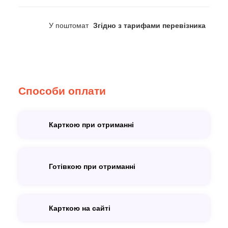
У поштомат
Згідно з тарифами перевізника
Способи оплати
Карткою при отриманні
Готівкою при отриманні
Карткою на сайті