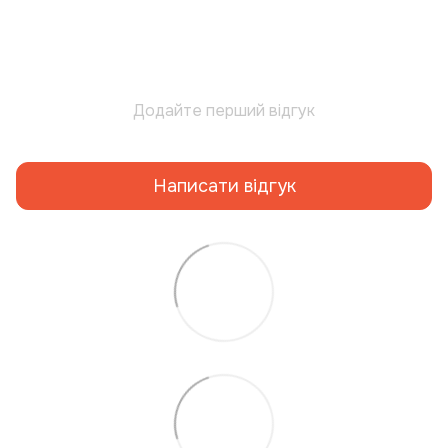
Додайте перший відгук
Написати відгук