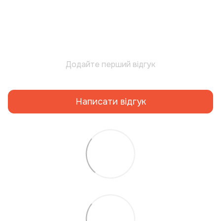
Додайте перший відгук
Написати відгук