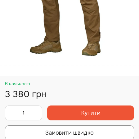
В наявності
3 380 грн
Купити
Замовити швидко