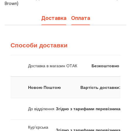
Brown)
Доставка
Оплата
Способи доставки
Доставка в магазин ОТАК
Безкоштовно
Новою Поштою
Вартість доставки:
До відділення
Згідно з тарифами перевізника
Кур'єрська
Згідно з тарифами перевізника