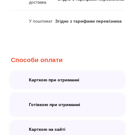
доставка
У поштомат
Згідно з тарифами перевізника
Способи оплати
Карткою при отриманні
Готівкою при отриманні
Карткою на сайті