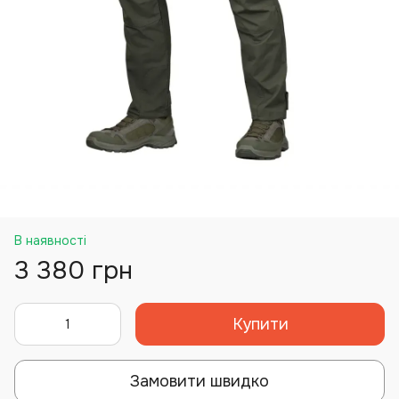
В наявності
3 380 грн
Купити
Замовити швидко