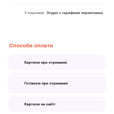
У поштомат
Згідно з тарифами перевізника
Способи оплати
Карткою при отриманні
Готівкою при отриманні
Карткою на сайті