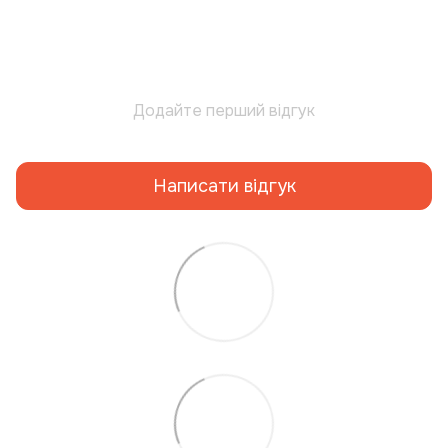
Додайте перший відгук
Написати відгук