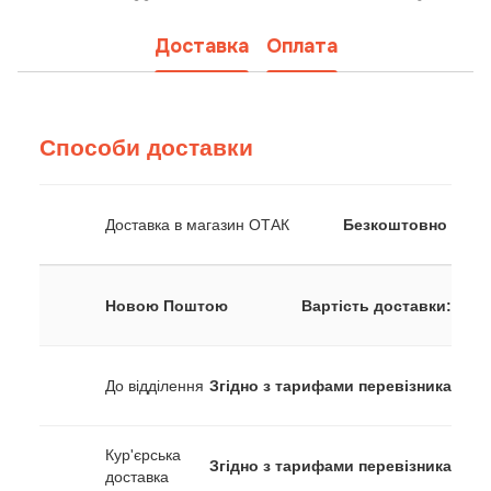
Доставка
Оплата
Способи доставки
Доставка в магазин ОТАК
Безкоштовно
Новою Поштою
Вартість доставки:
До відділення
Згідно з тарифами перевізника
Кур'єрська
Згідно з тарифами перевізника
доставка