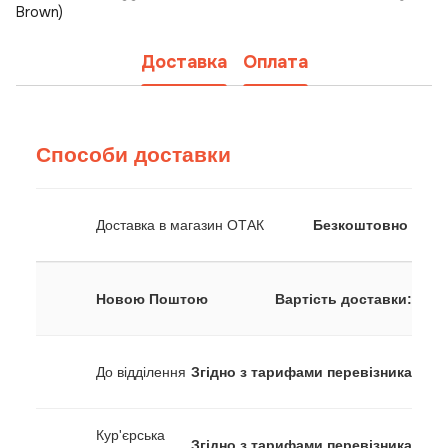
Brown)
Доставка
Оплата
Способи доставки
Доставка в магазин ОТАК
Безкоштовно
Новою Поштою
Вартість доставки:
До відділення
Згідно з тарифами перевізника
Кур'єрська
Згідно з тарифами перевізника