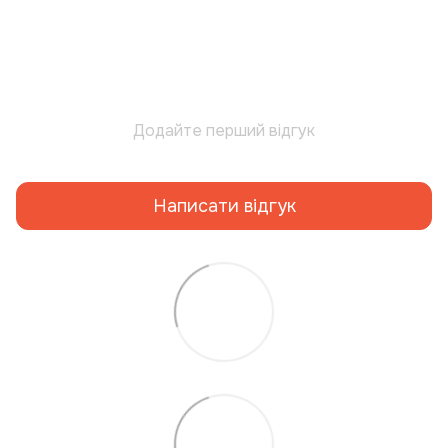
Додайте перший відгук
Написати відгук