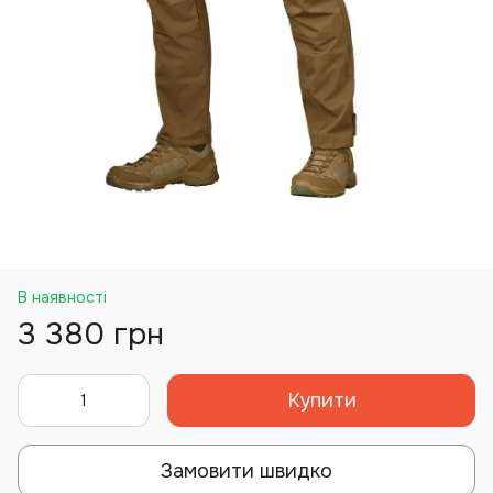
В наявності
3 380 грн
Купити
Замовити швидко