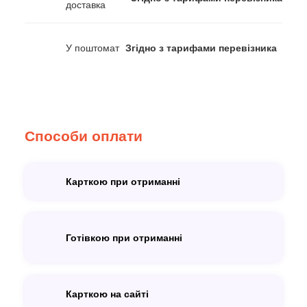
доставка
У поштомат
Згідно з тарифами перевізника
Способи оплати
Карткою при отриманні
Готівкою при отриманні
Карткою на сайті