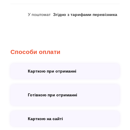
У поштомат
Згідно з тарифами перевізника
Способи оплати
Карткою при отриманні
Готівкою при отриманні
Карткою на сайті