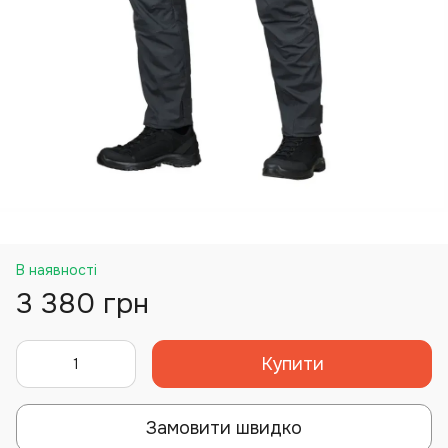
В наявності
3 380 грн
Купити
Замовити швидко