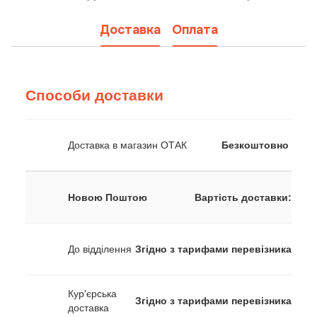
Доставка
Оплата
Способи доставки
Доставка в магазин ОТАК
Безкоштовно
Новою Поштою
Вартість доставки:
До відділення
Згідно з тарифами перевізника
Кур'єрська
Згідно з тарифами перевізника
доставка