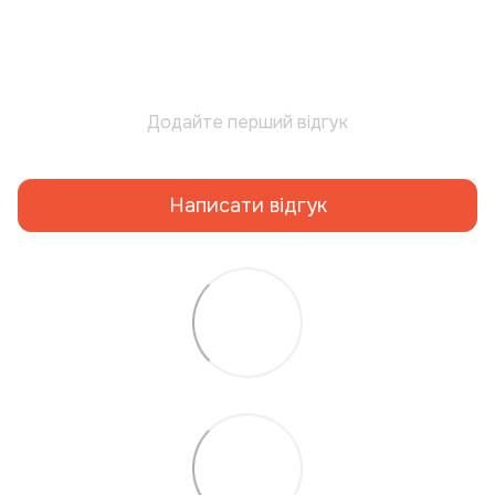
Додайте перший відгук
Написати відгук