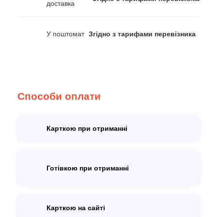
доставка
У поштомат
Згідно з тарифами перевізника
Способи оплати
Карткою при отриманні
Готівкою при отриманні
Карткою на сайті