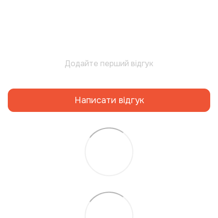
Додайте перший відгук
Написати відгук