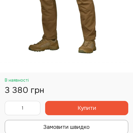
В наявності
3 380 грн
Купити
Замовити швидко