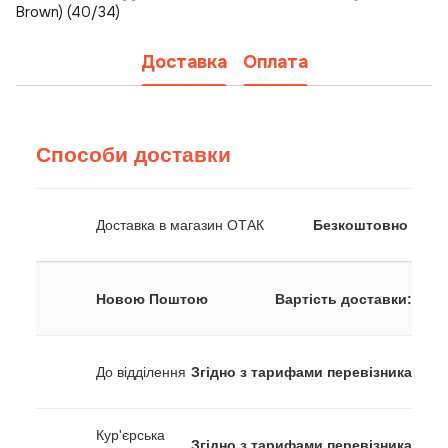
Brown) (40/34)
Доставка
Оплата
Способи доставки
Доставка в магазин ОТАК
Безкоштовно
Новою Поштою
Вартість доставки:
До відділення
Згідно з тарифами перевізника
Кур'єрська
Згідно з тарифами перевізника