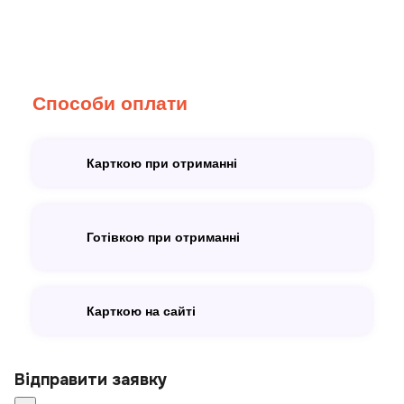
Способи оплати
Карткою при отриманні
Готівкою при отриманні
Карткою на сайті
Відправити заявку