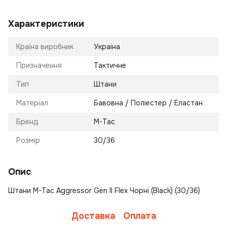
Характеристики
Країна виробник
Україна
Призначення
Тактичне
Тип
Штани
Матеріал
Бавовна / Поліестер / Еластан
Бренд
M-Tac
Розмір
30/36
Опис
Штани M-Tac Aggressor Gen II Flex Чорні (Black) (30/36)
Доставка
Оплата