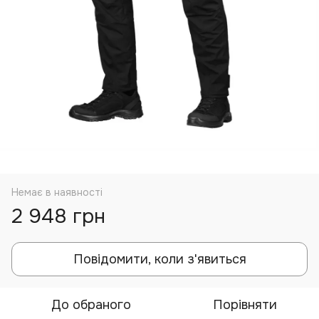
Немає в наявності
2 948 грн
Повідомити, коли з'явиться
До обраного
Порівняти