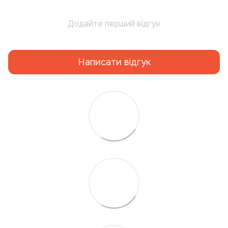
Додайте перший відгук
Написати відгук