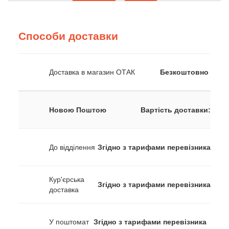
Способи доставки
Доставка в магазин ОТАК
Безкоштовно
Новою Поштою
Вартість доставки:
До відділення
Згідно з тарифами перевізника
Кур'єрська
Згідно з тарифами перевізника
доставка
У поштомат
Згідно з тарифами перевізника