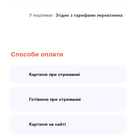
У поштомат
Згідно з тарифами перевізника
Способи оплати
Карткою при отриманні
Готівкою при отриманні
Карткою на сайті