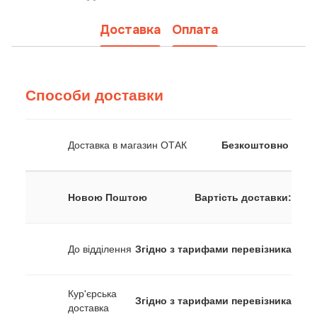
Доставка
Оплата
Способи доставки
Доставка в магазин ОТАК
Безкоштовно
Новою Поштою
Вартість доставки:
До відділення
Згідно з тарифами перевізника
Кур'єрська
Згідно з тарифами перевізника
доставка