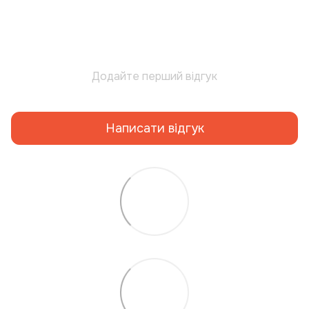
Додайте перший відгук
Написати відгук