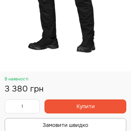
В наявності
3 380 грн
Купити
Замовити швидко