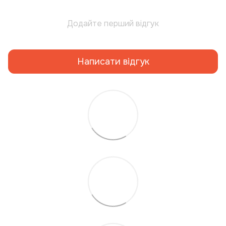
Додайте перший відгук
Написати відгук