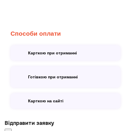
Способи оплати
Карткою при отриманні
Готівкою при отриманні
Карткою на сайті
Відправити заявку