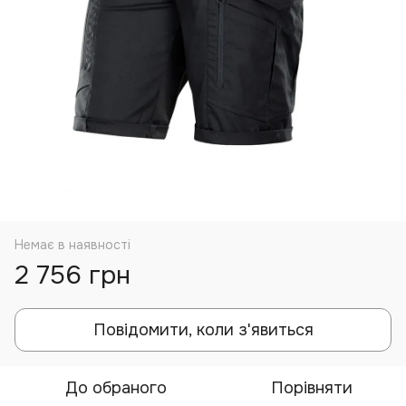
Немає в наявності
2 756 грн
Повідомити, коли з'явиться
До обраного
Порівняти