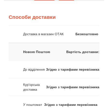
Способи доставки
Доставка в магазин ОТАК
Безкоштовно
Новою Поштою
Вартість доставки:
До відділення
Згідно з тарифами перевізника
Кур'єрська
Згідно з тарифами перевізника
доставка
У поштомат
Згідно з тарифами перевізника