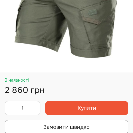
В наявності
2 860 грн
Купити
Замовити швидко