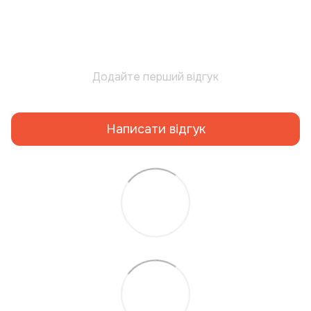
Додайте перший відгук
Написати відгук