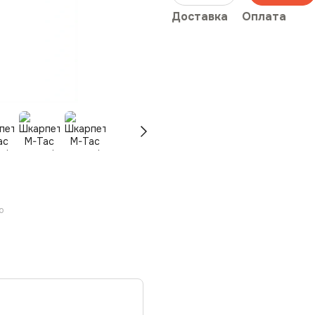
Доставка
Оплата
ю