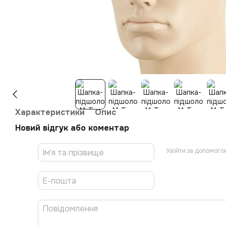
Характеристики
Опис
Новий відгук або коментар
Увійти за допомого