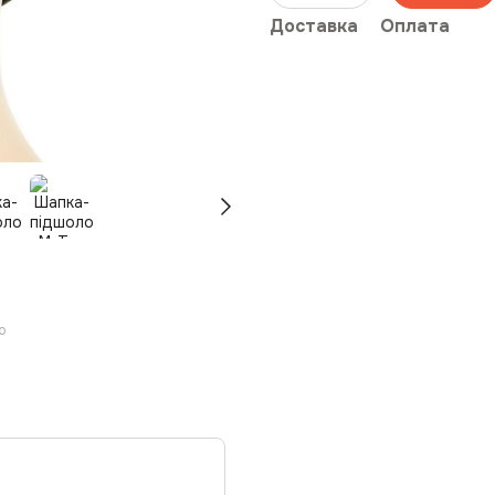
Доставка
Оплата
ю