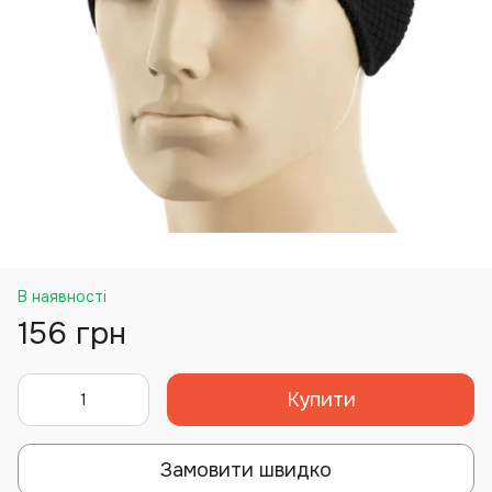
В наявності
156 грн
Купити
Замовити швидко