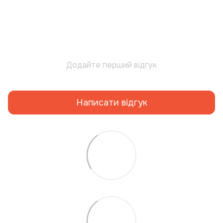
Додайте перший відгук
Написати відгук