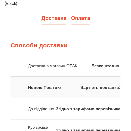
(Black)
Доставка
Оплата
Способи доставки
Доставка в магазин ОТАК
Безкоштовно
Новою Поштою
Вартість доставки:
До відділення
Згідно з тарифами перевізника
Кур'єрська
Згідно з тарифами перевізника