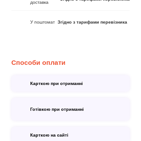
доставка
У поштомат
Згідно з тарифами перевізника
Способи оплати
Карткою при отриманні
Готівкою при отриманні
Карткою на сайті