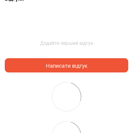
Додайте перший відгук
Написати відгук