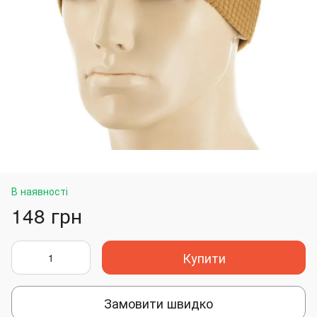
В наявності
148 грн
Купити
Замовити швидко