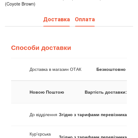
(Coyote Brown)
Доставка
Оплата
Способи доставки
Доставка в магазин ОТАК
Безкоштовно
Новою Поштою
Вартість доставки:
До відділення
Згідно з тарифами перевізника
Кур'єрська
Згідно з тарифами перевізника