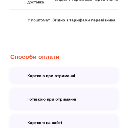
доставка
У поштомат
Згідно з тарифами перевізника
Способи оплати
Карткою при отриманні
Готівкою при отриманні
Карткою на сайті