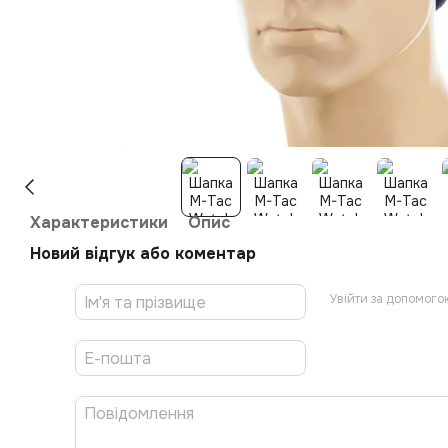
Характеристики
Опис
Новий відгук або коментар
Увійти за допомого