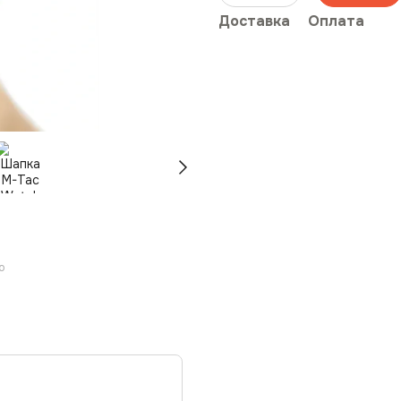
Доставка
Оплата
ю