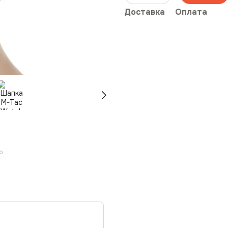
Доставка
Оплата
ю