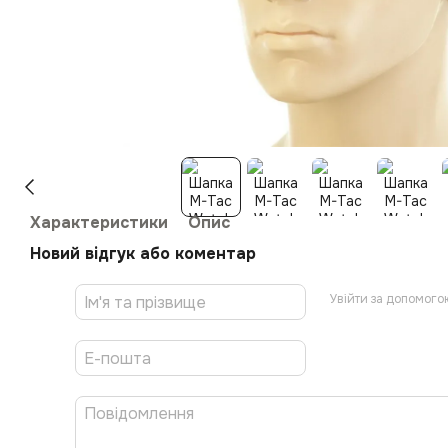
Характеристики
Опис
Новий відгук або коментар
Увійти за допомого