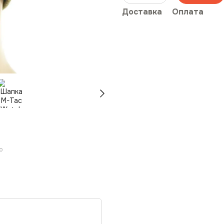
Доставка
Оплата
ю