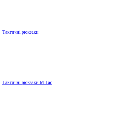
Тактичні рюкзаки
Тактичні рюкзаки M-Tac