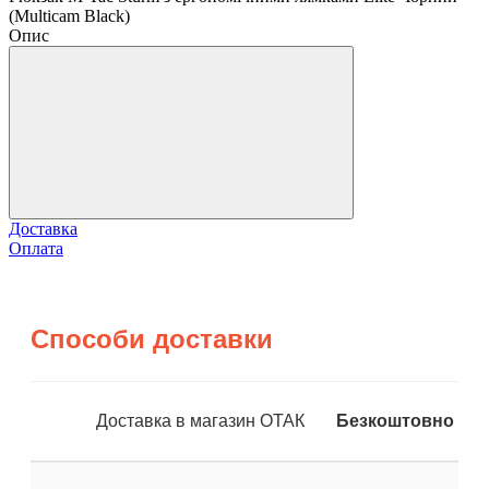
(Multicam Black)
Опис
Доставка
Оплата
Способи доставки
Доставка в магазин ОТАК
Безкоштовно