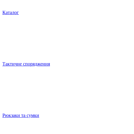
Каталог
Тактичне спорядження
Рюкзаки та сумки