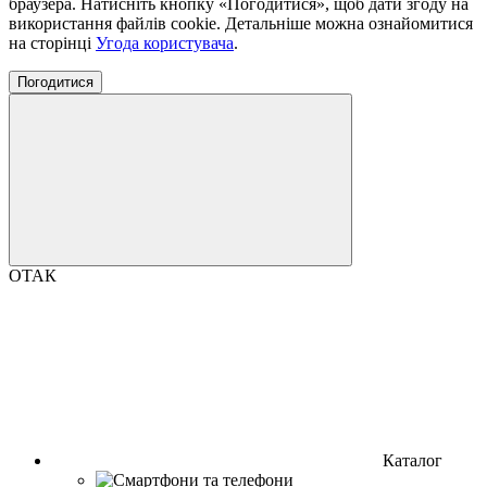
браузера. Натисніть кнопку «Погодитися», щоб дати згоду на
використання файлів cookie. Детальніше можна ознайомитися
на сторінці
Угода користувача
.
Погодитися
ОТАК
Каталог