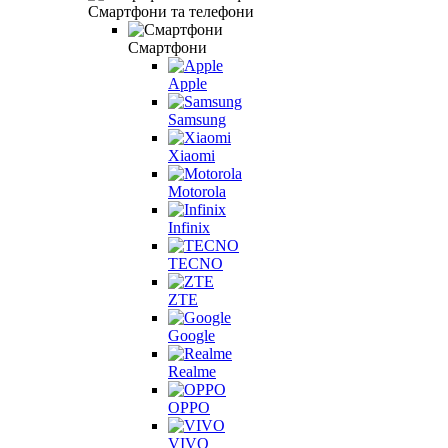
Смартфони та телефони
Смартфони
Apple
Samsung
Xiaomi
Motorola
Infinix
TECNO
ZTE
Google
Realme
OPPO
VIVO