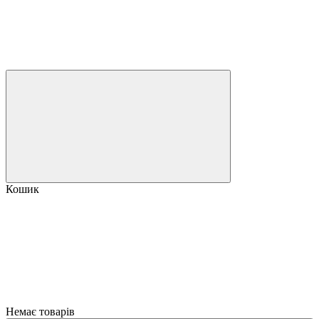
Кошик
Немає товарів