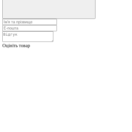
Оцініть товар