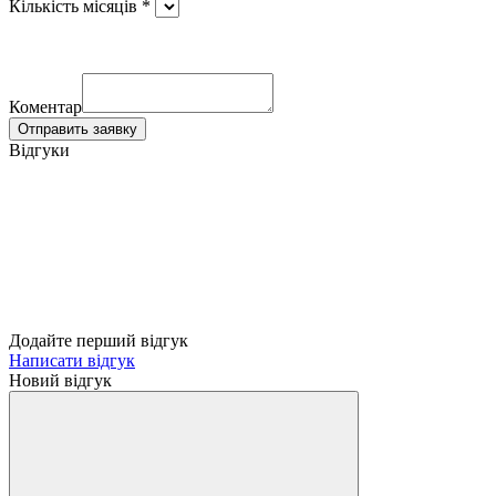
Кількість місяців *
Коментар
Отправить заявку
Відгуки
Додайте перший відгук
Написати відгук
Новий відгук