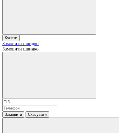
Купити
Замовити швидко
Замовити швидко
Замовити
Скасувати