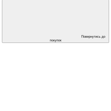
Повернутись до
покупок