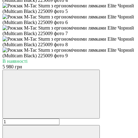
В наявності
5 980 грн