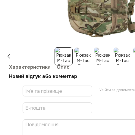
Характеристики
Опис
Новий відгук або коментар
Увійти за допомого