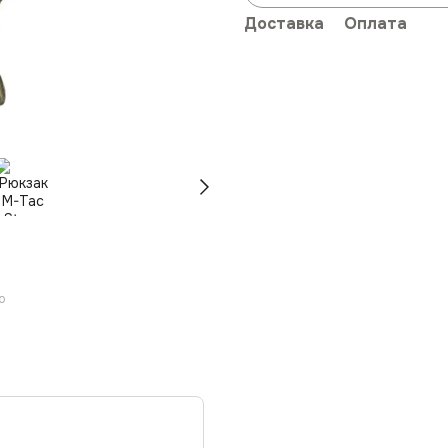
Доставка
Оплата
ю