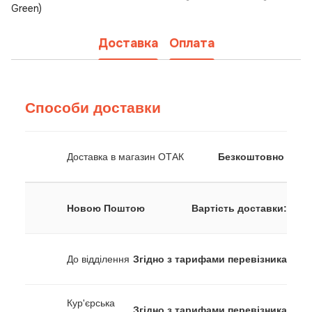
Green)
Доставка
Оплата
Способи доставки
Доставка в магазин ОТАК
Безкоштовно
Новою Поштою
Вартість доставки:
До відділення
Згідно з тарифами перевізника
Кур'єрська
Згідно з тарифами перевізника