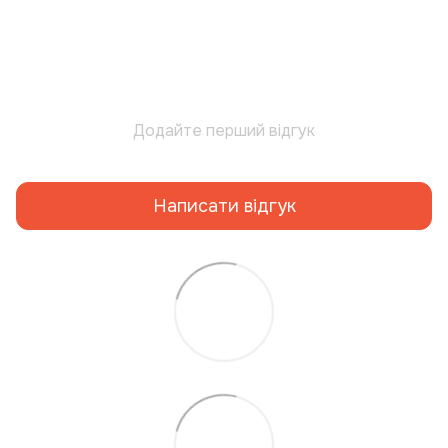
Додайте перший відгук
Написати відгук