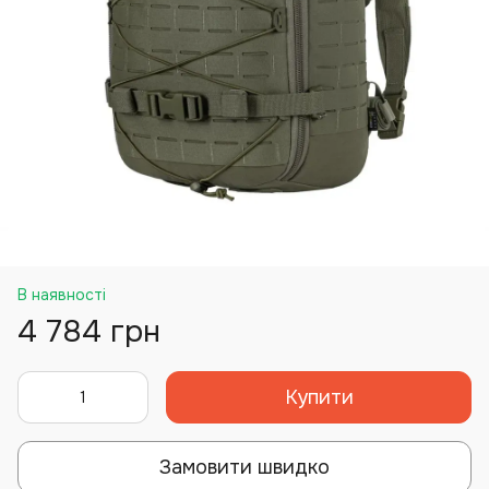
В наявності
4 784 грн
Купити
Замовити швидко