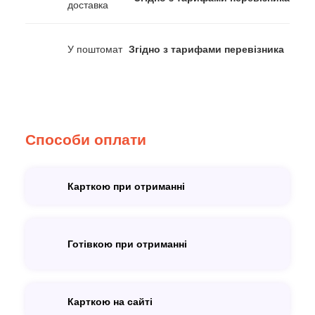
доставка
У поштомат
Згідно з тарифами перевізника
Способи оплати
Карткою при отриманні
Готівкою при отриманні
Карткою на сайті