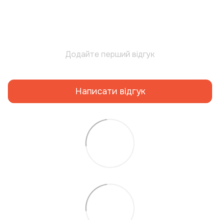
Додайте перший відгук
Написати відгук