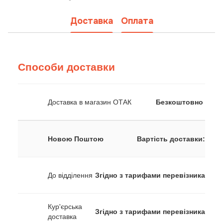
Доставка
Оплата
Способи доставки
Доставка в магазин ОТАК
Безкоштовно
Новою Поштою
Вартість доставки:
До відділення
Згідно з тарифами перевізника
Кур'єрська
Згідно з тарифами перевізника
доставка