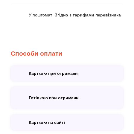
У поштомат
Згідно з тарифами перевізника
Способи оплати
Карткою при отриманні
Готівкою при отриманні
Карткою на сайті