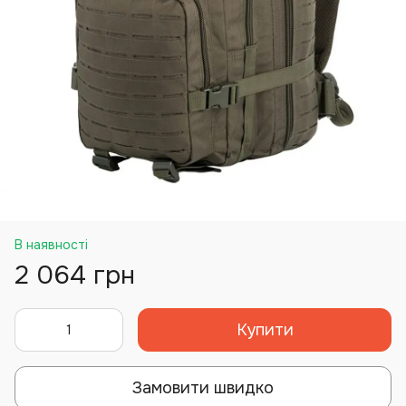
В наявності
2 064 грн
Купити
Замовити швидко