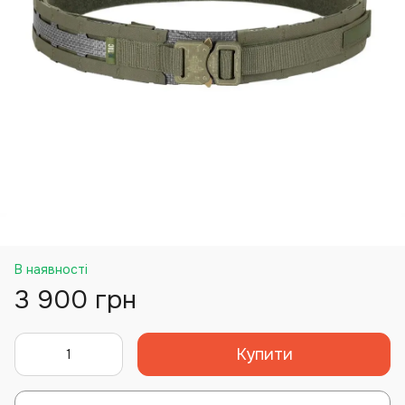
В наявності
3 900 грн
Купити