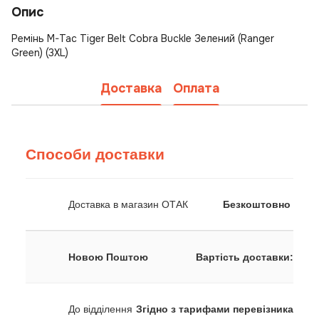
Опис
Ремінь M-Tac Tiger Belt Cobra Buckle Зелений (Ranger
Green) (3XL)
Доставка
Оплата
Способи доставки
Доставка в магазин ОТАК
Безкоштовно
Новою Поштою
Вартість доставки:
До відділення
Згідно з тарифами перевізника