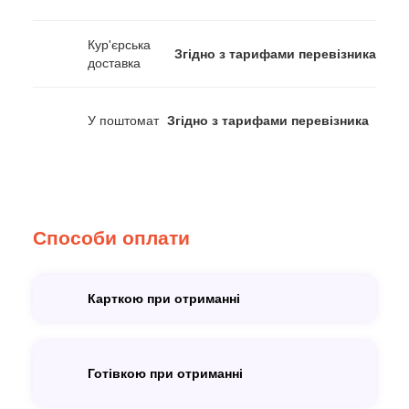
Кур'єрська
Згідно з тарифами перевізника
доставка
У поштомат
Згідно з тарифами перевізника
Способи оплати
Карткою при отриманні
Готівкою при отриманні