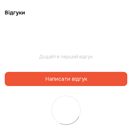
Відгуки
Додайте перший відгук
Написати відгук