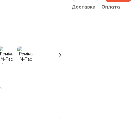
Доставка
Оплата
ю