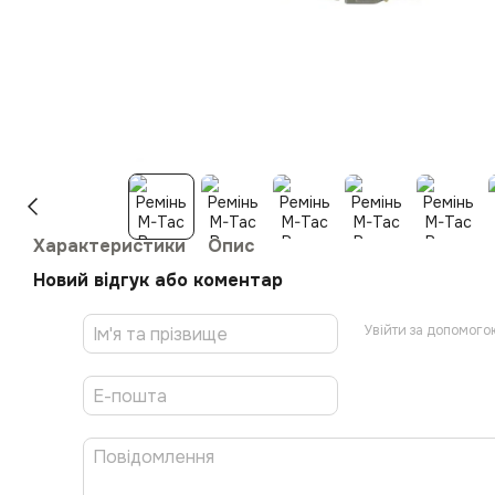
Характеристики
Опис
Новий відгук або коментар
Увійти за допомого