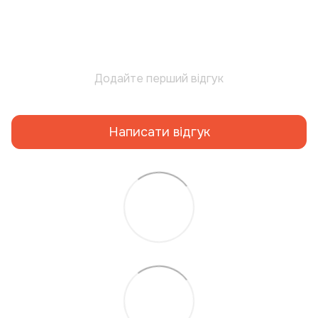
Додайте перший відгук
Написати відгук