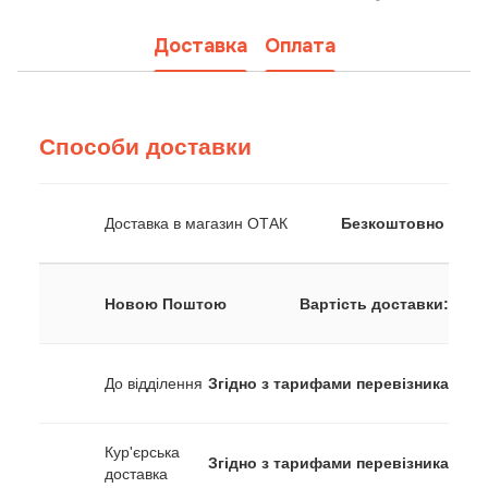
Доставка
Оплата
Способи доставки
Доставка в магазин ОТАК
Безкоштовно
Новою Поштою
Вартість доставки:
До відділення
Згідно з тарифами перевізника
Кур'єрська
Згідно з тарифами перевізника
доставка