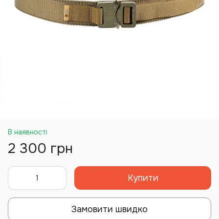
В наявності
2 300 грн
Купити
Замовити швидко