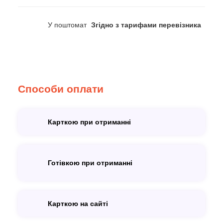
У поштомат
Згідно з тарифами перевізника
Способи оплати
Карткою при отриманні
Готівкою при отриманні
Карткою на сайті