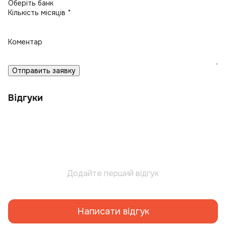
Кількість місяців *
Коментар
Отправить заявку
Відгуки
Додайте перший відгук
Написати відгук