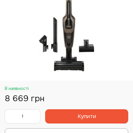
В наявності
8 669 грн
Купити