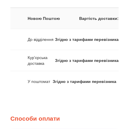
Новою Поштою
Вартість доставки:
До відділення
Згідно з тарифами перевізника
Кур'єрська
Згідно з тарифами перевізника
доставка
У поштомат
Згідно з тарифами перевізника
Способи оплати