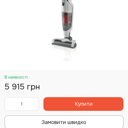
В наявності
5 915 грн
Купити
Замовити швидко