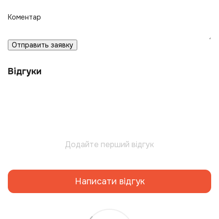
Коментар
Отправить заявку
Відгуки
Додайте перший відгук
Написати відгук