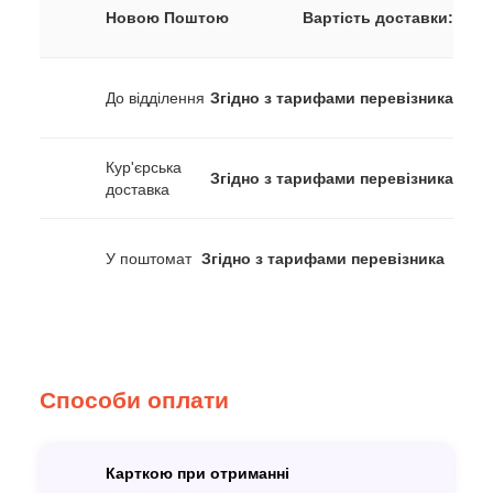
Новою Поштою
Вартість доставки:
До відділення
Згідно з тарифами перевізника
Кур'єрська
Згідно з тарифами перевізника
доставка
У поштомат
Згідно з тарифами перевізника
Способи оплати
Карткою при отриманні