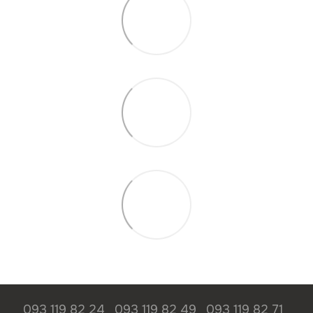
093 119 82 24
093 119 82 49
093 119 82 71