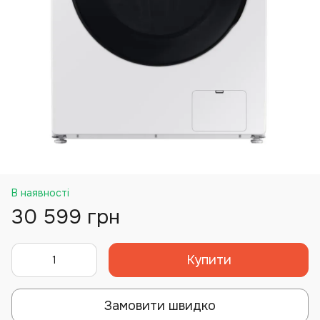
В наявності
30 599 грн
Купити
Замовити швидко