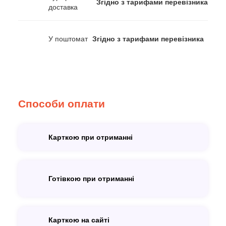
Згідно з тарифами перевізника
доставка
У поштомат
Згідно з тарифами перевізника
Способи оплати
Карткою при отриманні
Готівкою при отриманні
Карткою на сайті