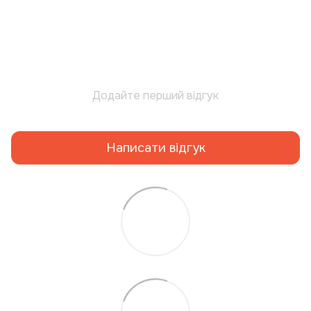
Додайте перший відгук
Написати відгук