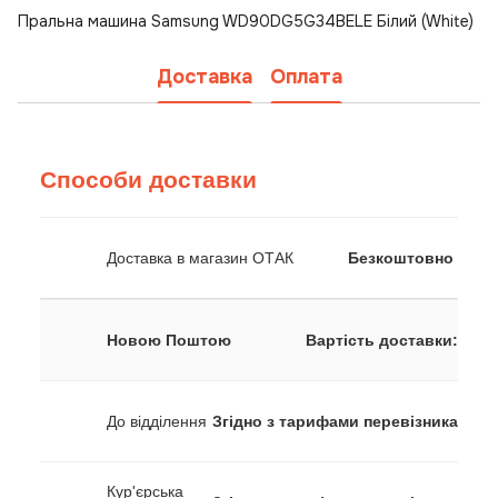
Пральна машина Samsung WD90DG5G34BELE Білий (White)
Доставка
Оплата
Способи доставки
Доставка в магазин ОТАК
Безкоштовно
Новою Поштою
Вартість доставки:
До відділення
Згідно з тарифами перевізника
Кур'єрська