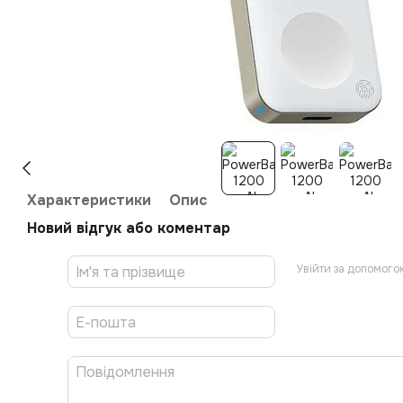
Характеристики
Опис
Новий відгук або коментар
Увійти за допомого