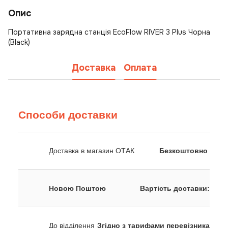
Опис
Портативна зарядна станція EcoFlow RIVER 3 Plus Чорна
(Black)
Доставка
Оплата
Способи доставки
Доставка в магазин ОТАК
Безкоштовно
Новою Поштою
Вартість доставки:
До відділення
Згідно з тарифами перевізника