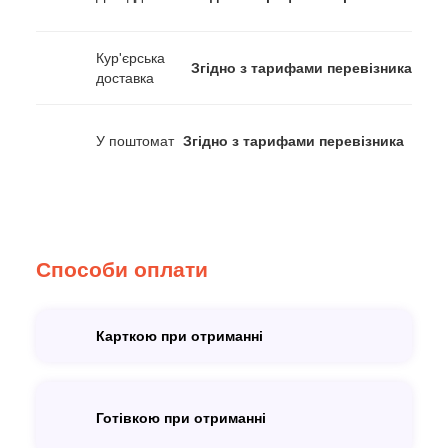
Кур'єрська
Згідно з тарифами перевізника
доставка
У поштомат
Згідно з тарифами перевізника
Способи оплати
Карткою при отриманні
Готівкою при отриманні