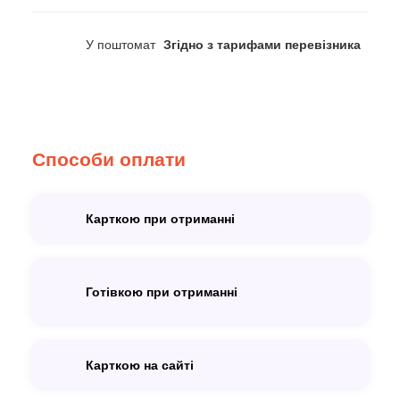
У поштомат
Згідно з тарифами перевізника
Способи оплати
Карткою при отриманні
Готівкою при отриманні
Карткою на сайті