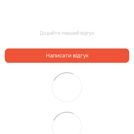
Додайте перший відгук
Написати відгук