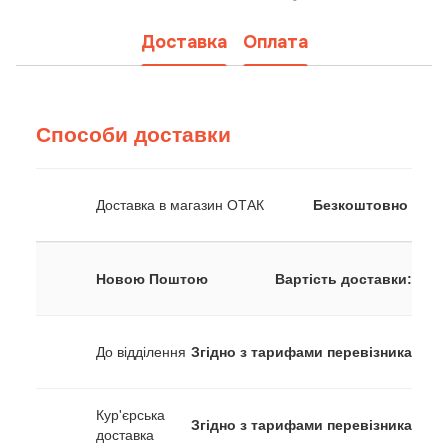
Доставка
Оплата
Способи доставки
Доставка в магазин ОТАК
Безкоштовно
Новою Поштою
Вартість доставки:
До відділення
Згідно з тарифами перевізника
Кур'єрська
Згідно з тарифами перевізника
доставка