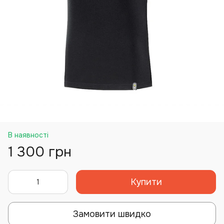
В наявності
1 300 грн
Купити
Замовити швидко