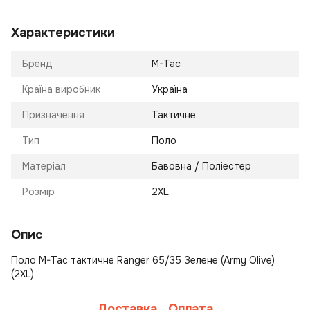
Характеристики
Бренд
M-Tac
Країна виробник
Україна
Призначення
Тактичне
Тип
Поло
Матеріал
Бавовна / Поліестер
Розмір
2XL
Опис
Поло M-Tac тактичне Ranger 65/35 Зелене (Army Olive)
(2XL)
Доставка
Оплата