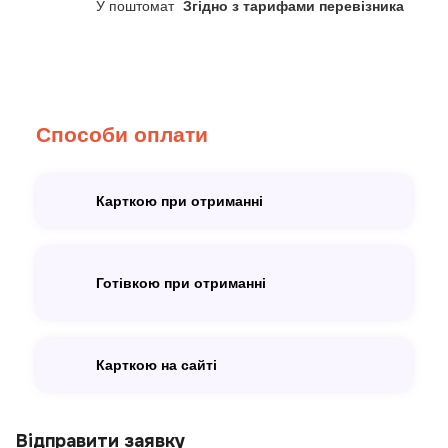
У поштомат
Згідно з тарифами перевізника
Способи оплати
Карткою при отриманні
Готівкою при отриманні
Карткою на сайті
Відправити заявку