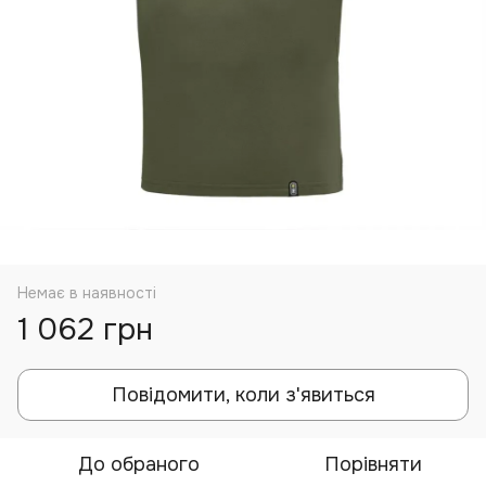
Немає в наявності
1 062 грн
Повідомити, коли з'явиться
До обраного
Порівняти