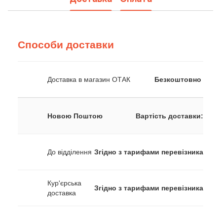
Способи доставки
Доставка в магазин ОТАК
Безкоштовно
Новою Поштою
Вартість доставки:
До відділення
Згідно з тарифами перевізника
Кур'єрська
Згідно з тарифами перевізника
доставка