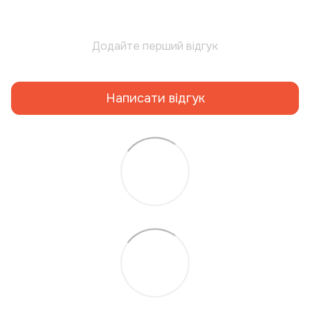
Додайте перший відгук
Написати відгук