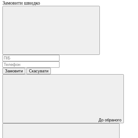
Замовити швидко
Замовити
Скасувати
До обраного