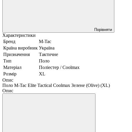
Порівняти
Характеристики
Бренд
M-Tac
Країна виробник
Україна
Призначення
Тактичне
Тип
Поло
Матеріал
Поліестер / Coolmax
Розмір
XL
Опис
Поло M-Tac Elite Tactical Coolmax Зелене (Olive) (XL)
Опис