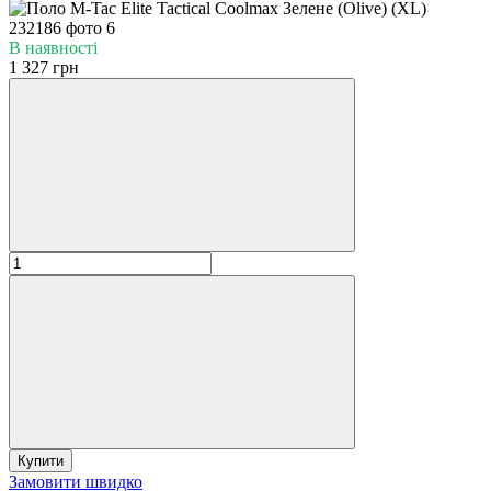
В наявності
1 327 грн
Купити
Замовити швидко