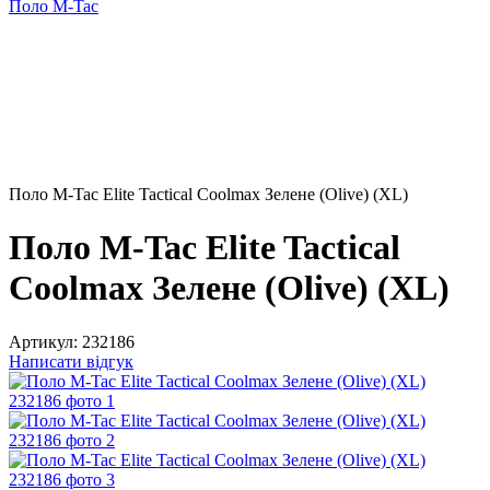
Поло M-Tac
Поло M-Tac Elite Tactical Coolmax Зелене (Olive) (XL)
Поло M-Tac Elite Tactical
Coolmax Зелене (Olive) (XL)
Артикул:
232186
Написати відгук