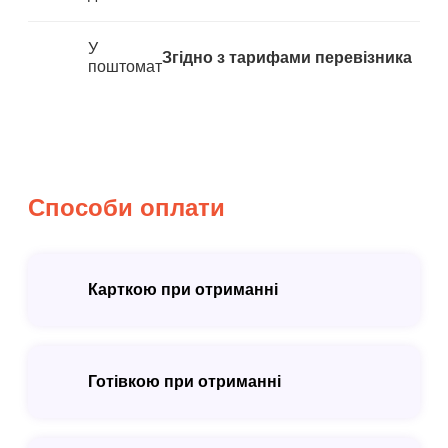
У
Згідно з тарифами перевізника
поштомат
Способи оплати
Карткою при отриманні
Готівкою при отриманні