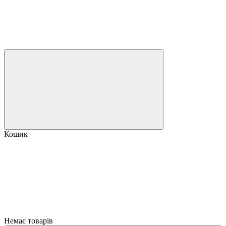
Кошик
Немає товарів