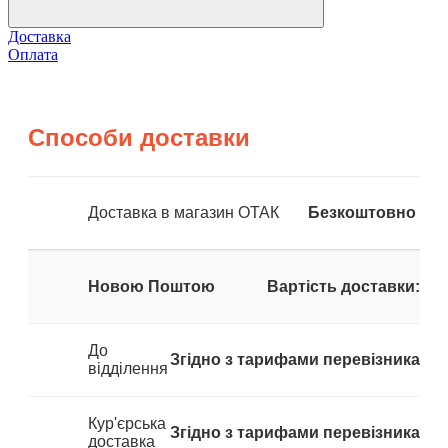
Доставка
Оплата
Способи доставки
Доставка в магазин ОТАК
Безкоштовно
Новою Поштою
Вартість доставки:
До
Згідно з тарифами перевізника
відділення
Кур'єрська
Згідно з тарифами перевізника
доставка