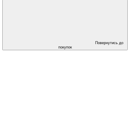
Повернутись до
покупок