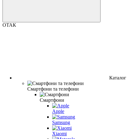
ОТАК
Каталог
Смартфони та телефони
Смартфони
Apple
Samsung
Xiaomi