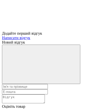
Додайте перший відгук
Написати відгук
Новий відгук
Оцініть товар