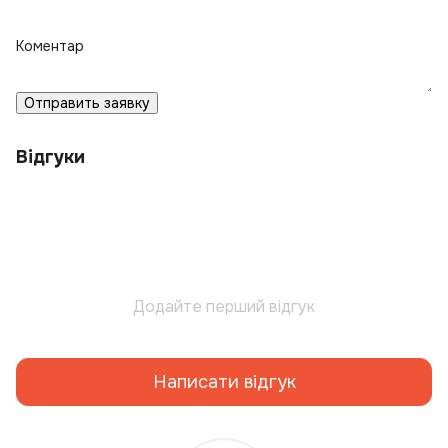
Коментар
Отправить заявку
Відгуки
Додайте перший відгук
Написати відгук