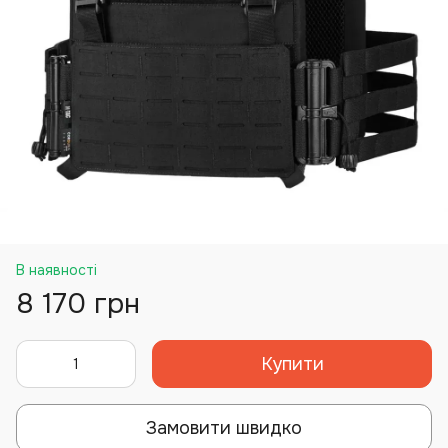
В наявності
8 170 грн
Купити
Замовити швидко