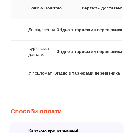
Новою Поштою
Вартість доставки:
До відділення
Згідно з тарифами перевізника
Кур'єрська
Згідно з тарифами перевізника
доставка
У поштомат
Згідно з тарифами перевізника
Способи оплати
Карткою при отриманні