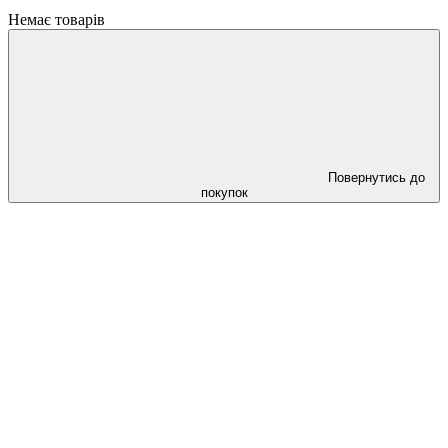
Немає товарів
Повернутись до
покупок