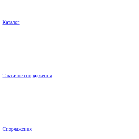
Каталог
Тактичне спорядження
Спорядження