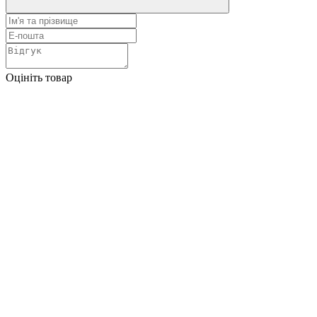
Оцініть товар