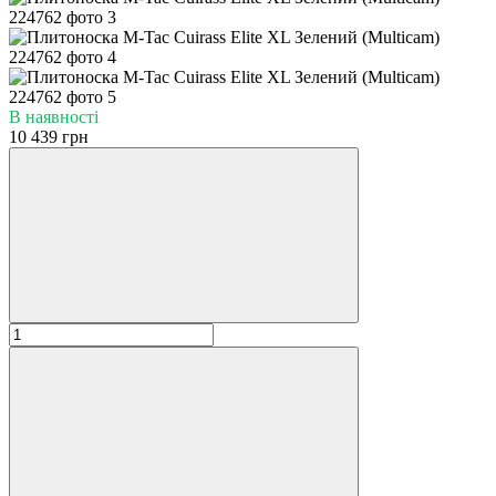
В наявності
10 439 грн