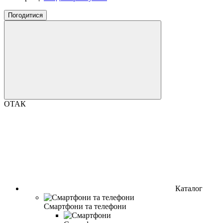
Погодитися
ОТАК
Каталог
Смартфони та телефони