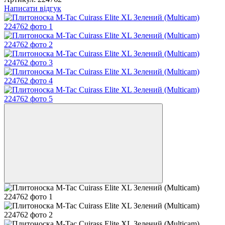
Написати відгук