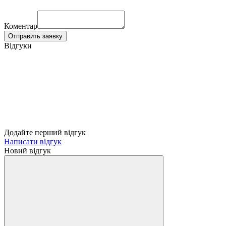
Коментар
Отправить заявку
Відгуки
Додайте перший відгук
Написати відгук
Новий відгук