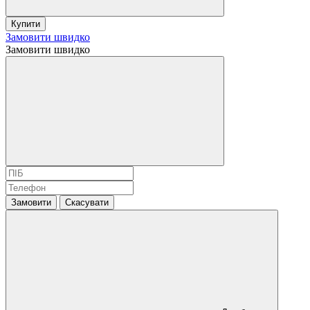
Купити
Замовити швидко
Замовити швидко
Замовити
Скасувати