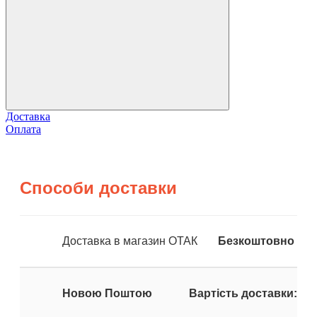
Доставка
Оплата
Способи доставки
Доставка в магазин ОТАК
Безкоштовно
Новою Поштою
Вартість доставки: