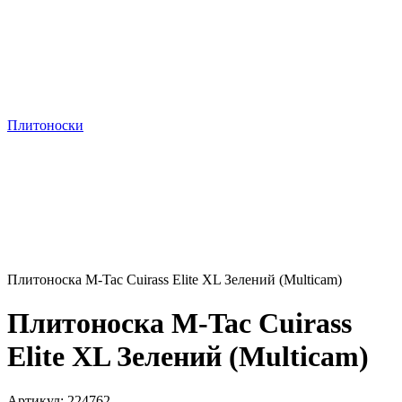
Плитоноски
Плитоноска M-Tac Cuirass Elite XL Зелений (Multicam)
Плитоноска M-Tac Cuirass
Elite XL Зелений (Multicam)
Артикул:
224762