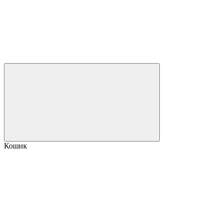
Кошик