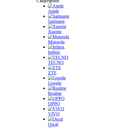
Смартфони
Apple
Samsung
Xiaomi
Motorola
Infinix
TECNO
ZTE
Google
Realme
OPPO
VIVO
Oscal