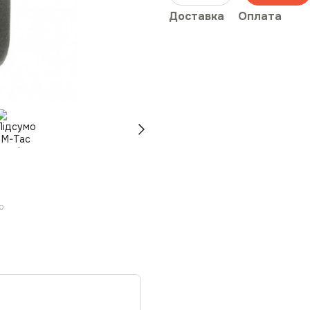
Доставка
Оплата
ю