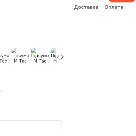
Доставка
Оплата
ю