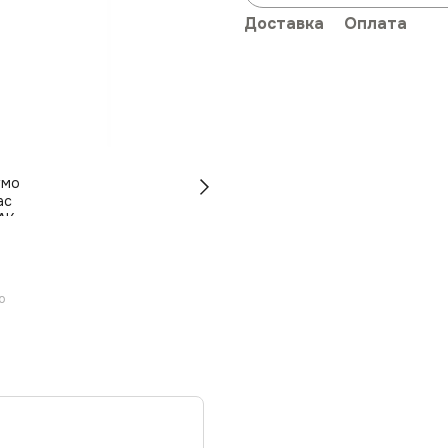
Доставка
Оплата
ю