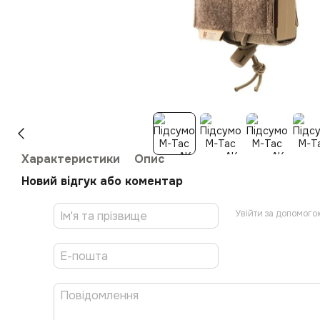
Характеристики
Опис
Новий відгук або коментар
Увійти за допомого