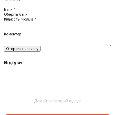
Банк *
Кількість місяців *
Коментар
Отправить заявку
Відгуки
Додайте перший відгук