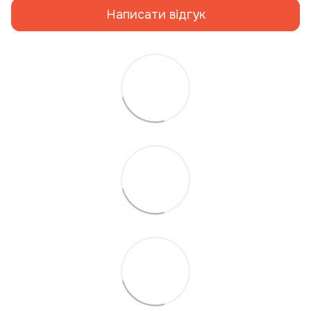
Написати відгук