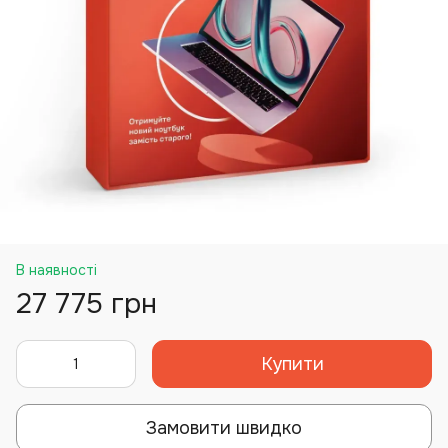
В наявності
27 775 грн
Купити
Замовити швидко