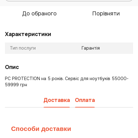
До обраного
Порівняти
Характеристики
Тип послуги
Гарантія
Опис
PC PROTECTION на 5 років. Сервіс для ноутбуків 55000-
59999 грн
Доставка
Оплата
Способи доставки