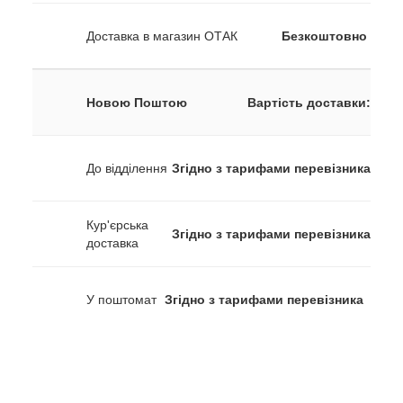
Доставка в магазин ОТАК
Безкоштовно
Новою Поштою
Вартість доставки:
До відділення
Згідно з тарифами перевізника
Кур'єрська
Згідно з тарифами перевізника
доставка
У поштомат
Згідно з тарифами перевізника