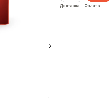
Доставка
Оплата
ю