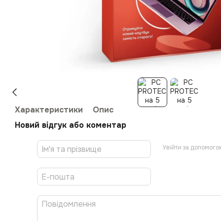
Характеристики
Опис
Новий відгук або коментар
Увійти за допомого